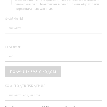
ознакомился с
Политикой в отношении обработки
персональных данных
ФАМИЛИЯ
ТЕЛЕФОН
ПОЛУЧИТЬ SMS С КОДОМ
КОД ПОДТВЕРЖДЕНИЯ