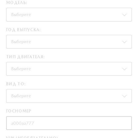
МОДЕЛЬ:
Выберите
ГОД ВЫПУСКА:
Выберите
ТИП ДВИГАТЕЛЯ:
Выберите
ВИД ТО:
Выберите
ГОСНОМЕР