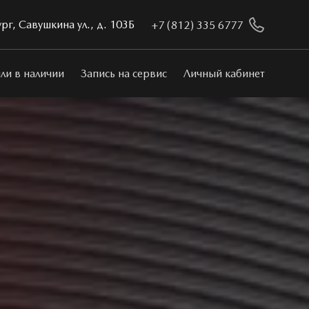
рг, Савушкина ул., д. 103Б
+7 (812) 335 6777
ли в наличии
Запись на сервис
Личный кабинет