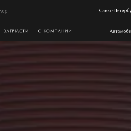
лер
Санкт-Петербу
Автомоби
ЗАПЧАСТИ
О КОМПАНИИ