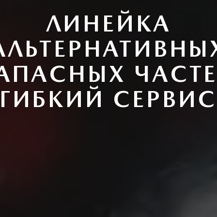
ЛИНЕЙКА
АЛЬТЕРНАТИВНЫ
АПАСНЫХ ЧАСТ
«ГИБКИЙ СЕРВИС