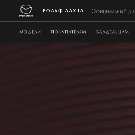
Официальный ди
РОЛЬФ ЛАХТА
МОДЕЛИ
ПОКУПАТЕЛЯМ
ВЛАДЕЛЬЦАМ