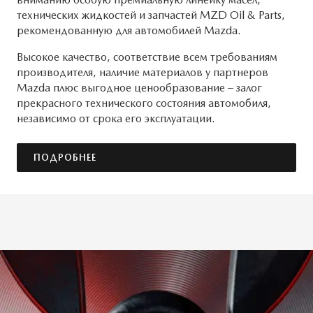
технических жидкостей и запчастей MZD Oil & Parts,
рекомендованную для автомобилей Mazda.
Высокое качество, соответствие всем требованиям
производителя, наличие материалов у партнеров
Mazda плюс выгодное ценообразование – залог
прекрасного технического состояния автомобиля,
независимо от срока его эксплуатации.
ПОДРОБНЕЕ