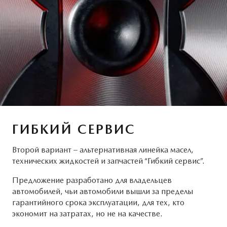
ГИБКИЙ СЕРВИС
Второй вариант – альтернативная линейка масел,
технических жидкостей и запчастей “Гибкий сервис”.
Предложение разработано для владельцев
автомобилей, чьи автомобили вышли за пределы
гарантийного срока эксплуатации, для тех, кто
экономит на затратах, но не на качестве.