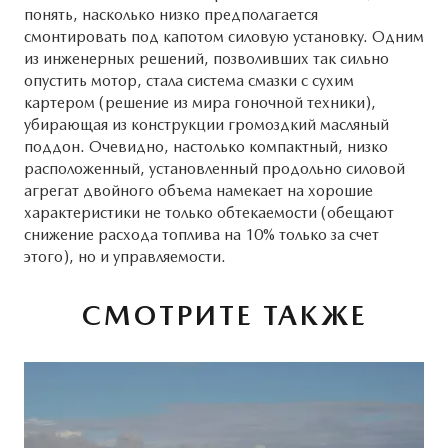
понять, насколько низко предполагается
смонтировать под капотом силовую установку. Одним
из инженерных решений, позволивших так сильно
опустить мотор, стала система смазки с сухим
картером (решение из мира гоночной техники),
убирающая из конструкции громоздкий масляный
поддон. Очевидно, настолько компактный, низко
расположенный, установленный продольно силовой
агрегат двойного объема намекает на хорошие
характеристики не только обтекаемости (обещают
снижение расхода топлива на 10% только за счет
этого), но и управляемости.
СМОТРИТЕ ТАКЖЕ