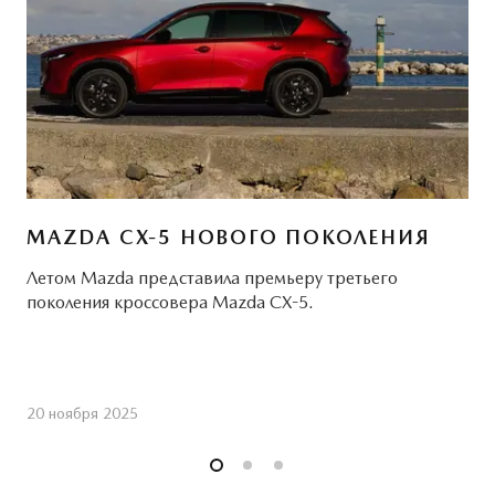
MAZDA CX-5 НОВОГО ПОКОЛЕНИЯ
Летом Mazda представила премьеру третьего
поколения кроссовера Mazda CX-5.
20 ноября 2025