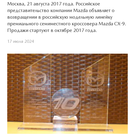
Москва, 21 августа 2017 года. Российское
представительство компании Mazda объявляет о
возвращении в российскую модельную линейку
премиального семиместного кроссовера Mazda CX-9.
Продажи стартуют в октябре 2017 года.
17 июля 2024