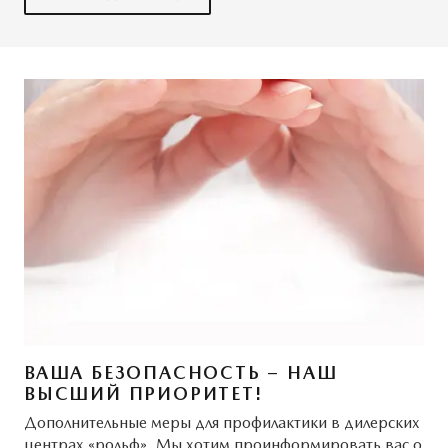
ВАША БЕЗОПАСНОСТЬ – НАШ
ВЫСШИЙ ПРИОРИТЕТ!
Дополнительные меры для профилактики в дилерских
центрах «рольф». Мы хотим проинформировать вас о