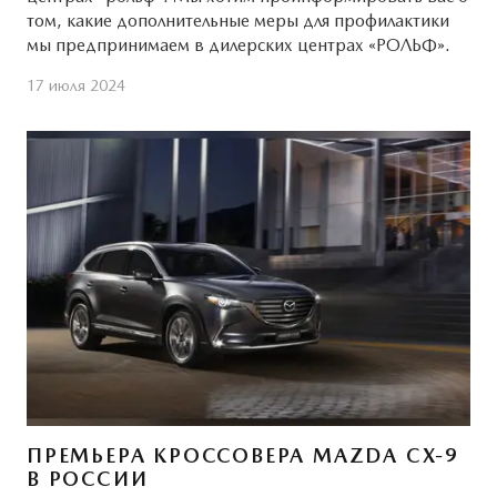
том, какие дополнительные меры для профилактики
мы предпринимаем в дилерских центрах «РОЛЬФ».
17 июля 2024
ПРЕМЬЕРА КРОССОВЕРА MAZDA CX-9
В РОССИИ